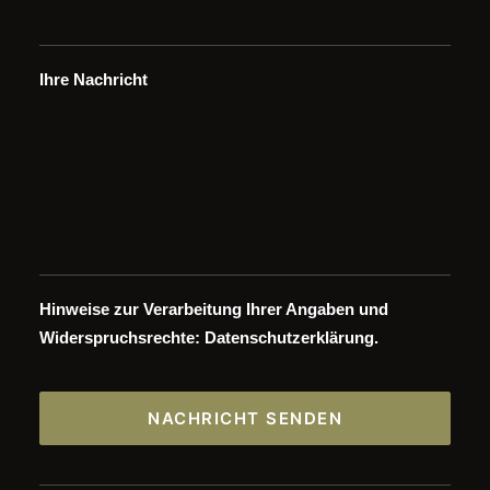
Ihre Nachricht
Hinweise zur Verarbeitung Ihrer Angaben und
Widerspruchsrechte:
Datenschutzerklärung
.