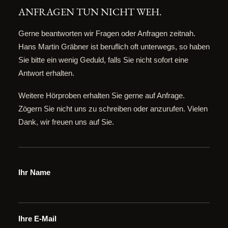
DISCOGRAPHIE
ANFRAGEN TUN NICHT WEH.
REINHÖREN
Gerne beantworten wir Fragen oder Anfragen zeitnah.
Hans Martin Gräbner ist beruflich oft unterwegs, so haben
KONTAKT
Sie bitte ein wenig Geduld, falls Sie nicht sofort eine
Antwort erhalten.
Weitere Hörproben erhalten Sie gerne auf Anfrage.
Zögern Sie nicht uns zu schreiben oder anzurufen. Vielen
Dank, wir freuen uns auf Sie.
Ihr Name
Ihre E-Mail