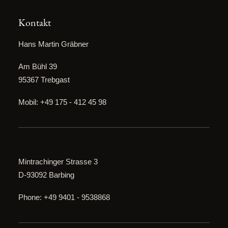
Kontakt
Hans Martin Gräbner
Am Bühl 39
95367 Trebgast
Mobil: +49 175 - 412 45 98
Mintrachinger Strasse 3
D-93092 Barbing
Phone: +49 9401 - 9538868